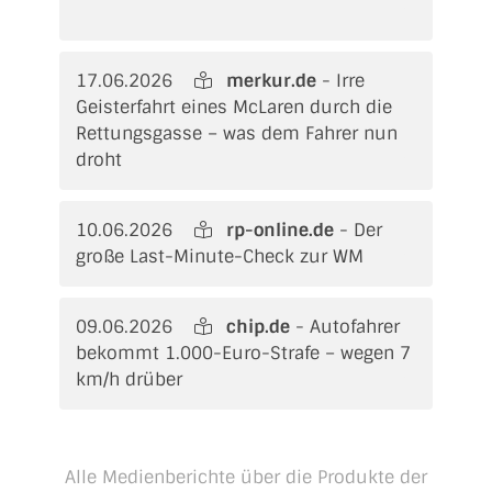
17.06.2026
merkur.de
- Irre
Geisterfahrt eines McLaren durch die
Rettungsgasse – was dem Fahrer nun
droht
10.06.2026
rp-online.de
- Der
große Last-Minute-Check zur WM
09.06.2026
chip.de
- Autofahrer
bekommt 1.000-Euro-Strafe – wegen 7
km/h drüber
Alle Medienberichte über die Produkte der