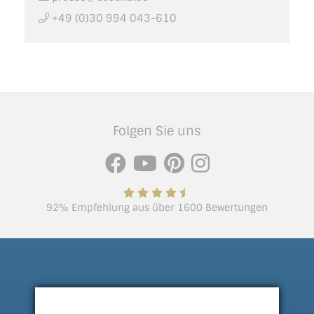
+49 (0)30 994 043-610
Folgen Sie uns
92% Empfehlung aus über 1600 Bewertungen