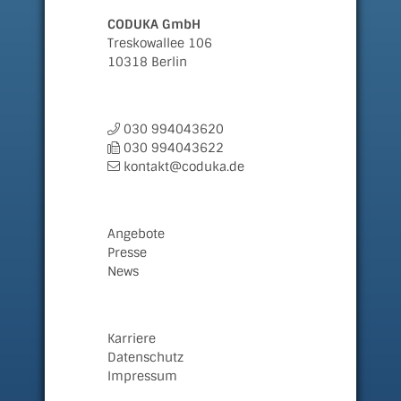
CODUKA GmbH
Treskowallee 106
10318 Berlin
030 994043620
030 994043622
kontakt@coduka.de
Angebote
Presse
News
Karriere
Datenschutz
Impressum