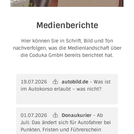
Medienberichte
Hier können Sie in Schrift, Bild und Ton
nachverfolgen, was die Medienlandschaft über
die Coduka GmbH bereits berichtet hat.
19.07.2026
autobild.de
- Was ist
im Autokorso erlaubt – was nicht?
01.07.2026
Donaukurier
- Ab
Juli: Das ändert sich für Autofahrer bei
Punkten, Fristen und Führerschein