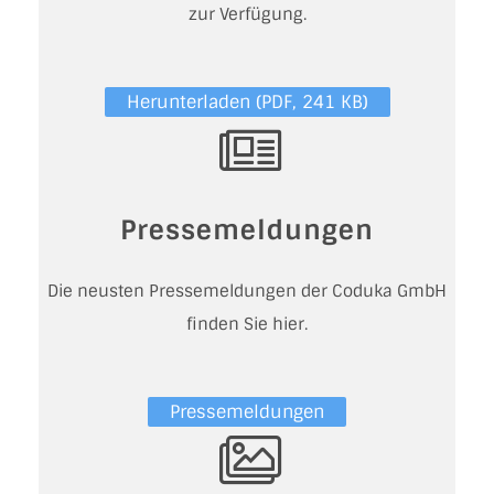
zur Verfügung.
Herunterladen (PDF, 241 KB)
Pressemeldungen
Die neusten Pressemeldungen der Coduka GmbH
finden Sie hier.
Pressemeldungen