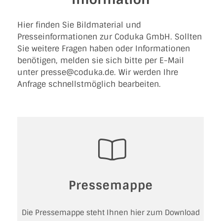
Hier finden Sie Bildmaterial und
Presseinformationen zur Coduka GmbH. Sollten
KARRIERE
Sie weitere Fragen haben oder Informationen
benötigen, melden sie sich bitte per E-Mail
unter presse@coduka.de. Wir werden Ihre
Anfrage schnellstmöglich bearbeiten.
Pressemappe
Die Pressemappe steht Ihnen hier zum Download