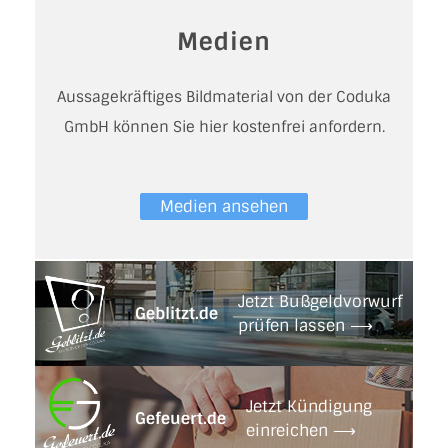
Medien
Aussagekräftiges Bildmaterial von der Coduka
GmbH können Sie hier kostenfrei anfordern.
Medien ansehen
Jetzt Bußgeldvorwurf
Geblitzt.de
prüfen lassen ⟶
Jetzt Kündigung
Gefeuert.de
einreichen ⟶