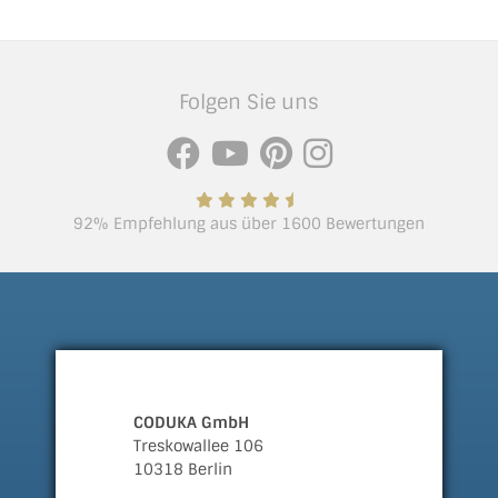
Folgen Sie uns
92% Empfehlung aus über 1600 Bewertungen
CODUKA GmbH
Treskowallee 106
10318 Berlin