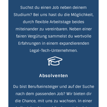
Suchst du einen Job neben deinem
Studium? Bei uns hast du die Möglichkeit,
durch flexible Arbeitstage beides
miteinander zu vereinbaren. Neben einer
fairen Vergütung sammelst du wertvolle
Erfahrungen in einem expandierenden
Legal-Tech-Unternehmen.
Absolventen
Du bist Berufseinsteiger und auf der Suche
nach dem passenden Job? Wir bieten dir
die Chance, mit uns zu wachsen. In einer