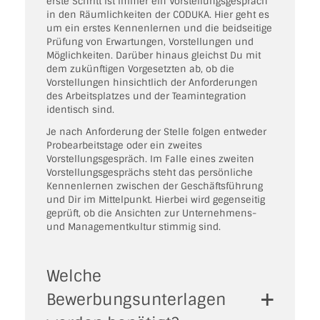
erste Schritt ist immer ein Vorstellungsgespräch
in den Räumlichkeiten der CODUKA. Hier geht es
um ein erstes Kennenlernen und die beidseitige
Prüfung von Erwartungen, Vorstellungen und
Möglichkeiten. Darüber hinaus gleichst Du mit
dem zukünftigen Vorgesetzten ab, ob die
Vorstellungen hinsichtlich der Anforderungen
des Arbeitsplatzes und der Teamintegration
identisch sind.
Je nach Anforderung der Stelle folgen entweder
Probearbeitstage oder ein zweites
Vorstellungsgespräch. Im Falle eines zweiten
Vorstellungsgesprächs steht das persönliche
Kennenlernen zwischen der Geschäftsführung
und Dir im Mittelpunkt. Hierbei wird gegenseitig
geprüft, ob die Ansichten zur Unternehmens-
und Managementkultur stimmig sind.
Welche
Bewerbungsunterlagen