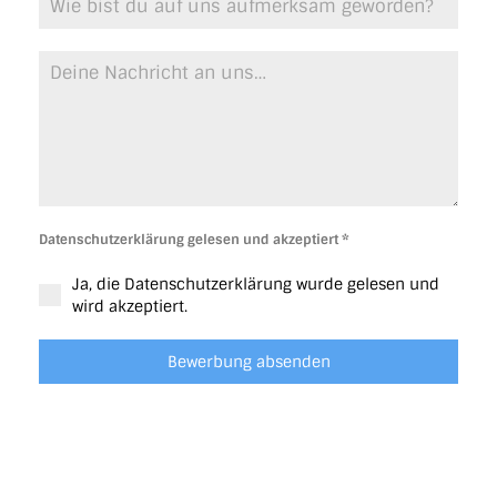
Datenschutzerklärung gelesen und akzeptiert
*
Ja, die Datenschutzerklärung wurde gelesen und
wird akzeptiert.
Bewerbung absenden