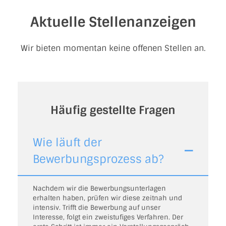
Aktuelle Stellenanzeigen
Wir bieten momentan keine offenen Stellen an.
Häufig gestellte Fragen
Wie läuft der
Bewerbungsprozess ab?
Nachdem wir die Bewerbungsunterlagen
erhalten haben, prüfen wir diese zeitnah und
intensiv. Trifft die Bewerbung auf unser
Interesse, folgt ein zweistufiges Verfahren. Der