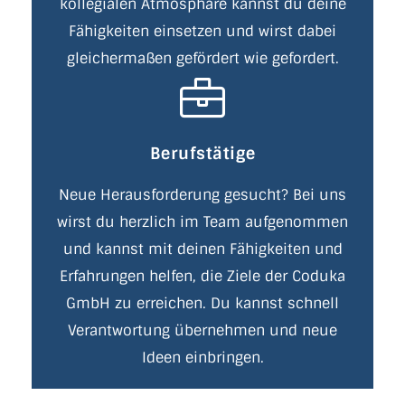
kollegialen Atmosphäre kannst du deine
Fähigkeiten einsetzen und wirst dabei
gleichermaßen gefördert wie gefordert.
Berufstätige
Neue Herausforderung gesucht? Bei uns
wirst du herzlich im Team aufgenommen
und kannst mit deinen Fähigkeiten und
Erfahrungen helfen, die Ziele der Coduka
GmbH zu erreichen. Du kannst schnell
Verantwortung übernehmen und neue
Ideen einbringen.