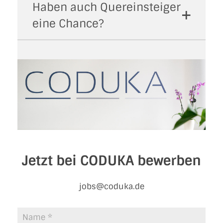
Haben auch Quereinsteiger
eine Chance?
Jetzt bei CODUKA bewerben
jobs@coduka.de