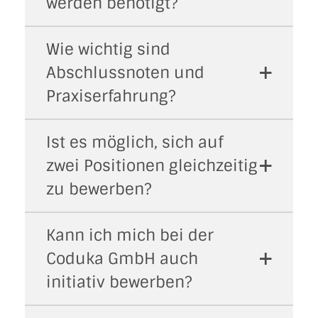
werden benötigt?
Wie wichtig sind
Abschlussnoten und
Praxiserfahrung?
Ist es möglich, sich auf
zwei Positionen gleichzeitig
zu bewerben?
Kann ich mich bei der
Coduka GmbH auch
initiativ bewerben?