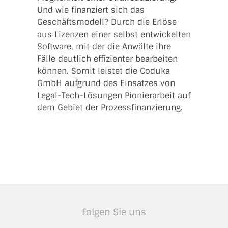
Und wie finanziert sich das
Geschäftsmodell? Durch die Erlöse
aus Lizenzen einer selbst entwickelten
Software, mit der die Anwälte ihre
Fälle deutlich effizienter bearbeiten
können. Somit leistet die Coduka
GmbH aufgrund des Einsatzes von
Legal-Tech-Lösungen Pionierarbeit auf
dem Gebiet der Prozessfinanzierung.
Folgen Sie uns