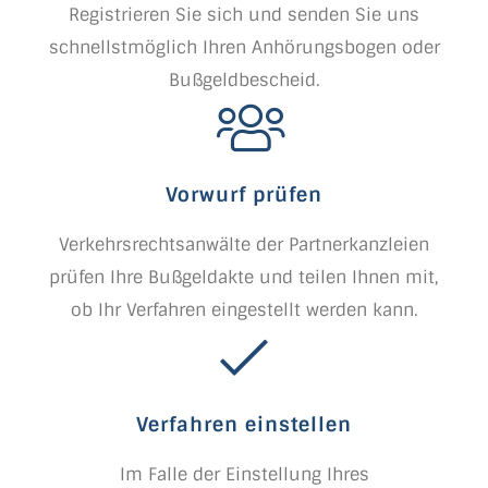
Registrieren Sie sich und senden Sie uns
schnellstmöglich Ihren Anhörungsbogen oder
Bußgeldbescheid.
Vorwurf prüfen
Verkehrsrechtsanwälte der Partnerkanzleien
prüfen Ihre Bußgeldakte und teilen Ihnen mit,
ob Ihr Verfahren eingestellt werden kann.
Verfahren einstellen
Im Falle der Einstellung Ihres