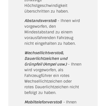
Höchstgeschwindigkeit
überschritten zu haben.
Abstandsverstoß
- Ihnen wird
vorgeworfen, den
Mindestabstand zu einem
vorausfahrenden Fahrzeug
nicht eingehalten zu haben.
Wechsellichtverstoß,
Dauerlichtzeichen und
Grünpfeil (Ampel usw.)
- Ihnen
wird vorgeworfen, als
Fahrzeugführer ein rotes
Wechsellichtzeichen oder
rotes Dauerlichtzeichen nicht
befolgt zu haben.
Mobiltelefonverstoß
-
Ihnen