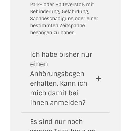
Park- oder Halteverstoß mit
Behinderung, Gefährdung,
Sachbeschädigung oder einer
bestimmten Zeitspanne
begangen zu haben.
Ich habe bisher nur
einen
Anhörungsbogen
erhalten. Kann ich
mich damit bei
Ihnen anmelden?
Es sind nur noch