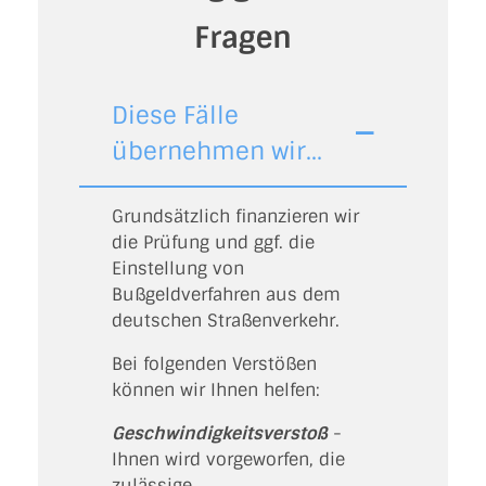
Fragen
Diese Fälle
übernehmen wir...
Grundsätzlich finanzieren wir
die Prüfung und ggf. die
Einstellung von
Bußgeldverfahren aus dem
deutschen Straßenverkehr.
Bei folgenden Verstößen
können wir Ihnen helfen:
Geschwindigkeitsverstoß
-
Ihnen wird vorgeworfen, die
zulässige