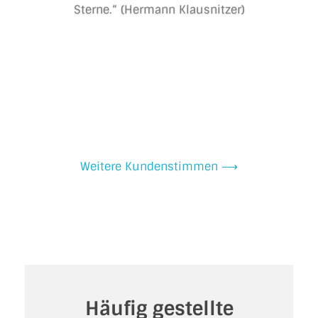
Sterne.“ (Hermann Klausnitzer)
Weitere Kundenstimmen ⟶
Häufig gestellte