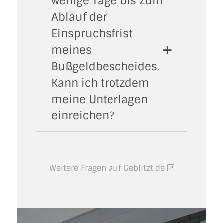
wenige Tage bis zum
Ablauf der
Einspruchsfrist
meines
Bußgeldbescheides.
Kann ich trotzdem
meine Unterlagen
einreichen?
Weitere Fragen auf Geblitzt.de