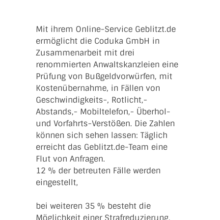
Mit ihrem Online-Service Geblitzt.de
ermöglicht die Coduka GmbH in
Zusammenarbeit mit drei
renommierten Anwaltskanzleien eine
Prüfung von Bußgeldvorwürfen, mit
Kostenübernahme, in Fällen von
Geschwindigkeits-, Rotlicht,-
Abstands,- Mobiltelefon,- Überhol-
und Vorfahrts-Verstößen. Die Zahlen
können sich sehen lassen: Täglich
erreicht das Geblitzt.de-Team eine
Flut von Anfragen.
12 % der betreuten Fälle werden
eingestellt,
bei weiteren 35 % besteht die
Möglichkeit einer Strafreduzierung.