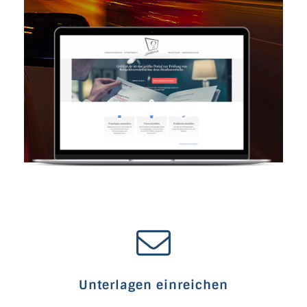
KARRIERE
Unterlagen einreichen