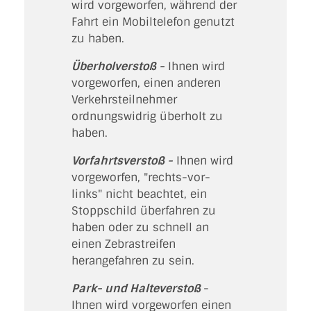
wird vorgeworfen, während der
Fahrt ein Mobiltelefon genutzt
zu haben.
Überholverstoß -
Ihnen wird
vorgeworfen, einen anderen
Verkehrsteilnehmer
ordnungswidrig überholt zu
haben.
Vorfahrtsverstoß -
Ihnen wird
vorgeworfen, "rechts-vor-
links" nicht beachtet, ein
Stoppschild überfahren zu
haben oder zu schnell an
einen Zebrastreifen
herangefahren zu sein.
Park- und Halteverstoß
-
Ihnen wird vorgeworfen einen