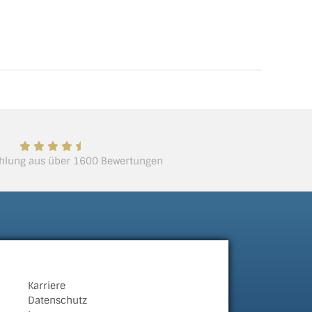
lung aus über 1600 Bewertungen
Karriere
Datenschutz